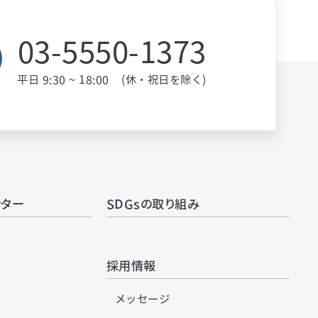
03-5550-1373
平日
9:30
~
18:00
(休・祝日を除く)
ンター
SDGsの取り組み
採用情報
メッセージ