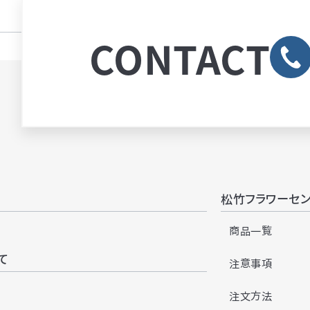
CONTACT
松竹フラワーセ
商品一覧
て
注意事項
注文方法