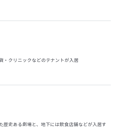
貨・クリニックなどのテナントが入居
た歴史ある劇場と、地下には飲食店舗などが入居す