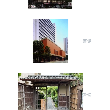
警備
警備